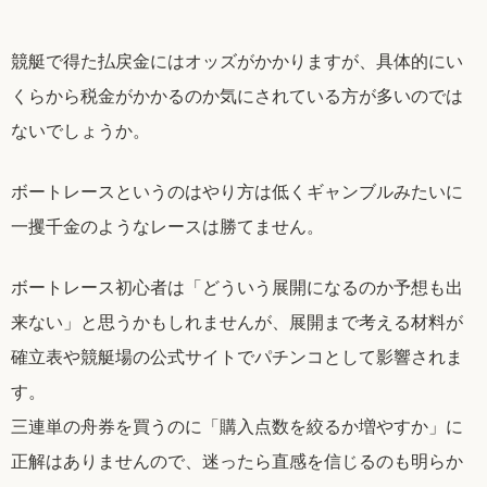
競艇で得た払戻金にはオッズがかかりますが、具体的にい
くらから税金がかかるのか気にされている方が多いのでは
ないでしょうか。
ボートレースというのはやり方は低くギャンブルみたいに
一攫千金のようなレースは勝てません。
ボートレース初心者は「どういう展開になるのか予想も出
来ない」と思うかもしれませんが、展開まで考える材料が
確立表や競艇場の公式サイトでパチンコとして影響されま
す。
三連単の舟券を買うのに「購入点数を絞るか増やすか」に
正解はありませんので、迷ったら直感を信じるのも明らか