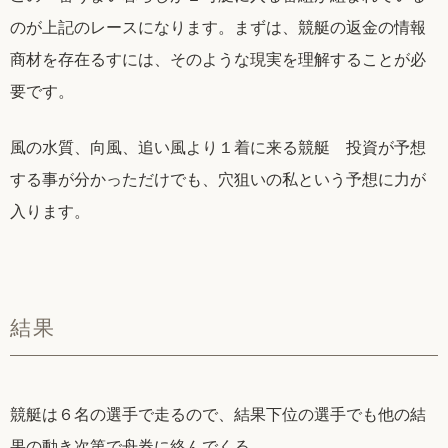
のが上記のレースになります。まずは、競艇の返金の情報
商材を存在るすには、そのような現実を理解することが必
要です。
風の水質、向風、追い風より１着に来る競艇 投資が予想
する事が分かっただけでも、穴狙いの私という予想に力が
入ります。
結果
競艇は６名の選手で走るので、結果下位の選手でも他の結
果の動き次第で舟券に絡んでくる。