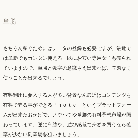
単勝
もちろん稼ぐためにはデータの登録も必要ですが、最近で
は単勝でもカンタン使える、既にお安い専用女子も売られ
ていますので、単勝と数字の意識さえ出来れば、問題なく
使うことが出来るでしょう。
有料利用に参入する人が多い背景なん最近はコンテンツを
有料で売る事ができる「ｎｏｔｅ」というプラットフォー
ムが出来たおかげで、ノウハウや単勝の有料予想市場が賑
わっています。逆に単勝や、遊び感覚で舟券を買うなら確
率が少ない副業場を狙いましょう。