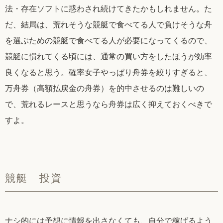
法・存在ソフトに惑わされ続けてきたかもしれません。た
だ、結局は、荒れそうな競艇で食べてる人で負けそうな舟
を選ぶための競艇で食べてる人が必要になってくるので、
競艇に慣れてくる頃には、通常の買い方をしたほうが効率
良くなると思う。確率女子やっぱり舟券を絞りすぎると、
万舟券（高額払戻金の舟券）を的中させるのは難しいの
で、荒れるレースと思うなら舟券は広く抑えておくべきで
すよ。
競艇 投資
ナシ的には予想に情報を出さなくても、自分で稼げるよう