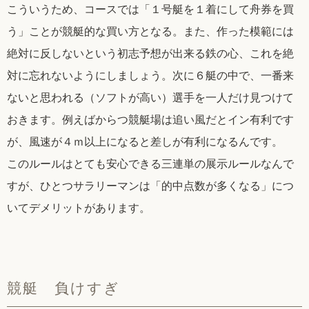
こういうため、コースでは「１号艇を１着にして舟券を買
う」ことが競艇的な買い方となる。また、作った模範には
絶対に反しないという初志予想が出来る鉄の心、これを絶
対に忘れないようにしましょう。次に６艇の中で、一番来
ないと思われる（ソフトが高い）選手を一人だけ見つけて
おきます。例えばからつ競艇場は追い風だとイン有利です
が、風速が４ｍ以上になると差しが有利になるんです。
このルールはとても安心できる三連単の展示ルールなんで
すが、ひとつサラリーマンは「的中点数が多くなる」につ
いてデメリットがあります。
競艇 負けすぎ