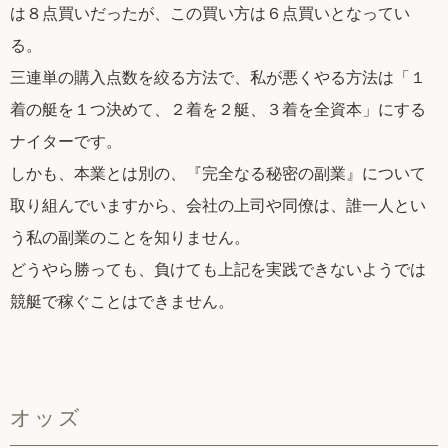
は８点買いだったが、この買い方は６点買いとなってい
る。
三連単の購入点数を絞る方法で、私が悪くやる方法は「１
着の艇を１つ決めて、２着を２艇、３着を全資本」にする
ナイターです。
しかも、本業とは別の、『完全なる秘密の副業』について
取り組んでいますから、会社の上司や同僚は、誰一人とい
う私の副業のことを知りません。
どうやら勝っても、負けても上記を実践できないようでは
競艇で稼ぐことはできません。
オッズ