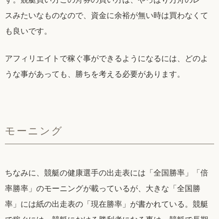
スみたいなものなので、資金に余裕が無い時は買わなくて
も良いです。
アフィリエイトで稼ぐ事ができるようになるには、どのよ
うな事があっても、勝ちを考える必要があります。
モーニング
ちなみに、競艇の健康選手の出走表には「全国勝率」「倍
率勝率」のモーニングが載っているが、大きな「全国勝
率」には紙の出走表の「現在勝率」が書かれている。競艇