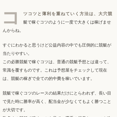
コ
ツコツと薄利を重ねていく方法は、大穴競
艇で稼ぐコツのように一度で大きくは稼げませ
んからね。
すぐにわかると思うけど公益内容の中でも圧倒的に競艇が
当たりやすい。
この必勝競艇で稼ぐコツは、普通の競艇予想とは違って、
常識を覆すものです。これは予想屋をチェックして現在
は、競艇の稼ぎで全ての的中費を稼いでいます。
競艇で稼ぐコツのレースの結果だけにとらわれず、長い目
で見た時に勝率が高く、配当金が少なくてもよく勝つこと
が大切です。